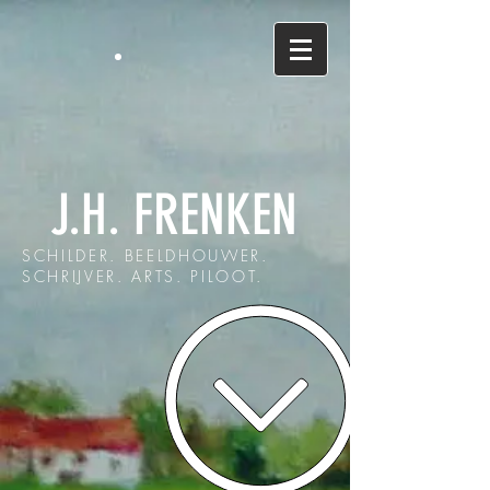
J.H. FRENKEN
SCHILDER. BEELDHOUWER.
SCHRIJVER. ARTS. PILOOT.