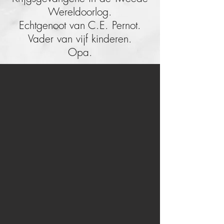
Wereldoorlog.
Echtgenoot van C.E. Pernot.
Vader van vijf kinderen.
Opa.